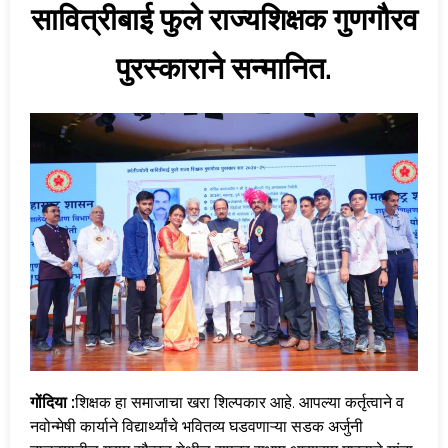
सावित्रीबाई फुले राज्यशिक्षक गुणगौरव
पुरस्काराने सन्मानित.
गोंदिया :
शिक्षक हा समाजाचा खरा शिल्पकार आहे. आपल्या कर्तृत्वाने व
नवोन्मेषी कार्याने विद्यार्थ्यांचे भवितव्य घडवणाऱ्या सडक अर्जुनी