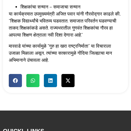
शिक्षकांचा सन्मान – समाजाचा सन्मान
या कार्यक्रमात उपमुख्यमंत्री अजित पवार यांनी गौरवोद्गार काढले की,
“शिक्षक विद्यार्थ्यांचे भवितव्य घडवतात. समाजात परिवर्तन घडवण्याची
ताकद शिक्षकांकडे असते. राज्यभरातील गुणवंत शिक्षकांचा गौरव हा
आपल्या शिक्षण क्षेत्राला नवी दिशा देणारा आहे.”
मारवाडे यांच्या कार्यामुळे “गुरु हा खरा राष्ट्रनिर्माता” या विचाराला
उजाळा मिळाला असून, त्यांच्या सत्कारामुळे गोंदिया जिल्ह्याचा मान
अभिमानाने उंचावला आहे.
QUICKL LINKS